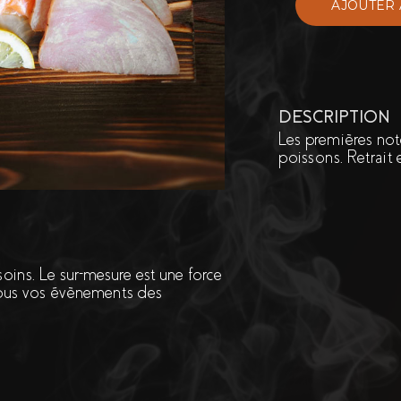
DESCRIPTION
Les premières no
poissons. Retrait
ins. Le sur-mesure est une force
tous vos évènements des