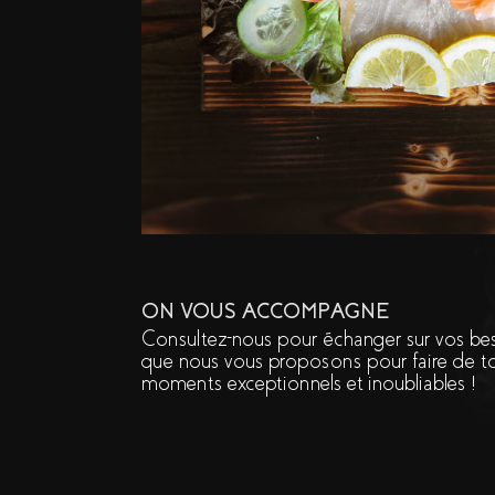
ON VOUS ACCOMPAGNE
Consultez-nous pour échanger sur vos beso
que nous vous proposons pour faire de 
moments exceptionnels et inoubliables !