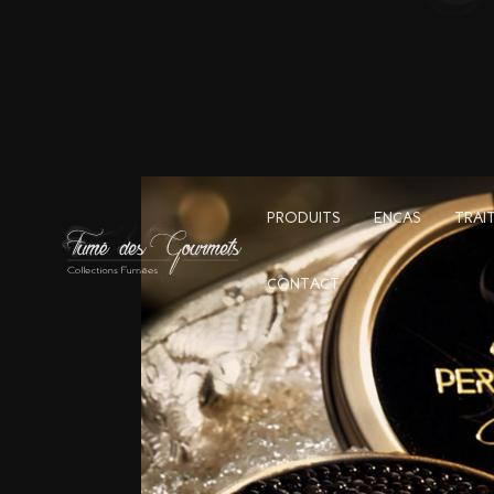
PRODUITS
ENCAS
TRAI
CONTACT