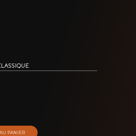
CLASSIQUE