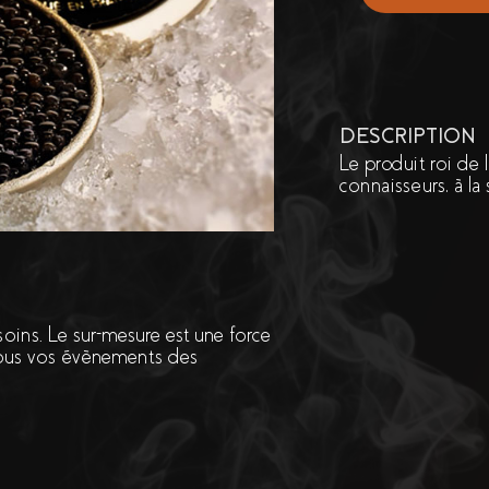
DESCRIPTION
Le produit roi de 
connaisseurs, à la
ins. Le sur-mesure est une force
tous vos évènements des