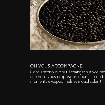
ON VOUS ACCOMPAGNE
Consultez-nous pour échanger sur vos beso
que nous vous proposons pour faire de 
moments exceptionnels et inoubliables !