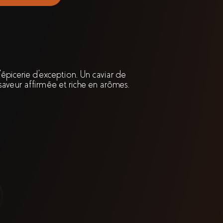
l’épicerie d'exception. Un caviar de
 saveur affirmée et riche en arômes.