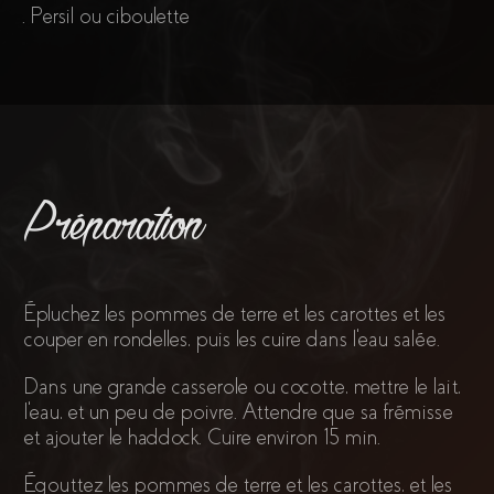
. Persil ou ciboulette
Préparation
Épluchez les pommes de terre et les carottes et les
couper en rondelles, puis les cuire dans l'eau salée.
Dans une grande casserole ou cocotte, mettre le lait,
l'eau, et un peu de poivre. Attendre que sa frémisse
et ajouter le haddock. Cuire environ 15 min.
Égouttez les pommes de terre et les carottes, et les