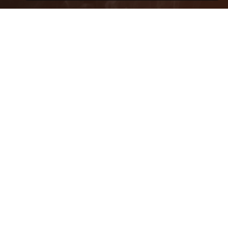
Quelques autres idées