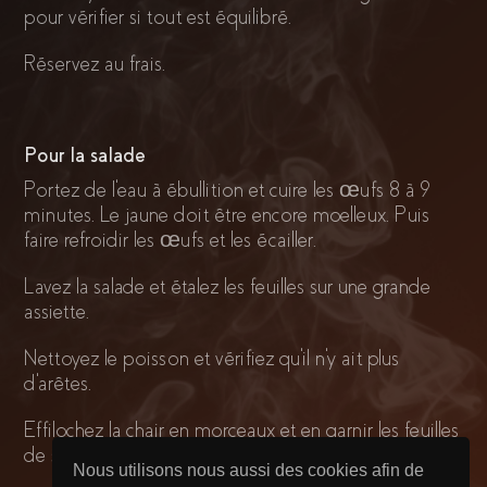
pour vérifier si tout est équilibré.
Réservez au frais.
Pour la salade
Portez de l'eau à ébullition et cuire les œufs 8 à 9
minutes. Le jaune doit être encore moelleux. Puis
faire refroidir les œufs et les écailler.
Lavez la salade et étalez les feuilles sur une grande
assiette.
Nettoyez le poisson et vérifiez qu'il n'y ait plus
d'arêtes.
Effilochez la chair en morceaux et en garnir les feuilles
de salade.
Nous utilisons nous aussi des cookies afin de