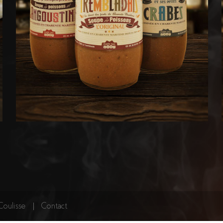
Coulisse
Contact