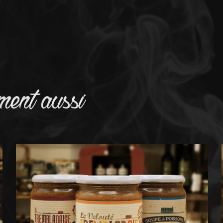
ment aussi