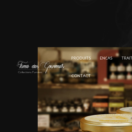
PRODUITS
ENCAS
TRAI
CONTACT