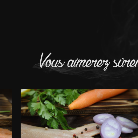
Vous aimerez sûre