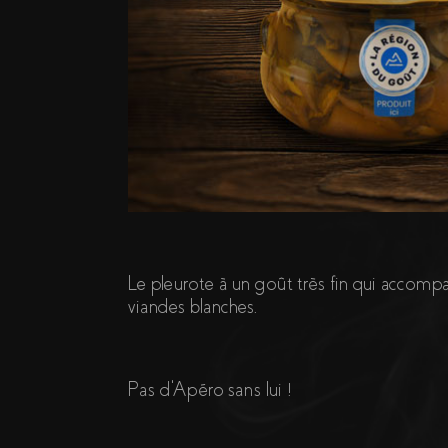
Le pleurote à un goût très fin qui accompa
viandes blanches.
Pas d'Apéro sans lui !